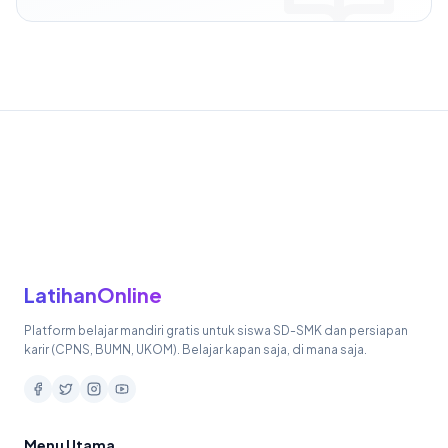
LatihanOnline
Platform belajar mandiri gratis untuk siswa SD-SMK dan persiapan
karir (CPNS, BUMN, UKOM). Belajar kapan saja, di mana saja.
Menu Utama