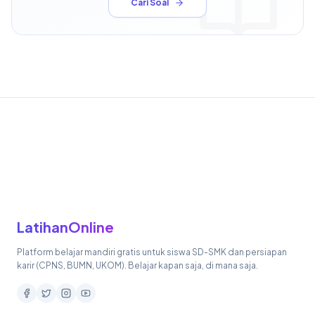
Cari Soal
LatihanOnline
Platform belajar mandiri gratis untuk siswa SD-SMK dan persiapan
karir (CPNS, BUMN, UKOM). Belajar kapan saja, di mana saja.