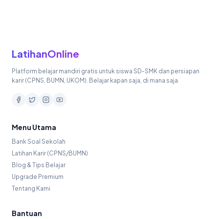
LatihanOnline
Platform belajar mandiri gratis untuk siswa SD-SMK dan persiapan
karir (CPNS, BUMN, UKOM). Belajar kapan saja, di mana saja.
Menu Utama
Bank Soal Sekolah
Latihan Karir (CPNS/BUMN)
Blog & Tips Belajar
Upgrade Premium
Tentang Kami
Bantuan