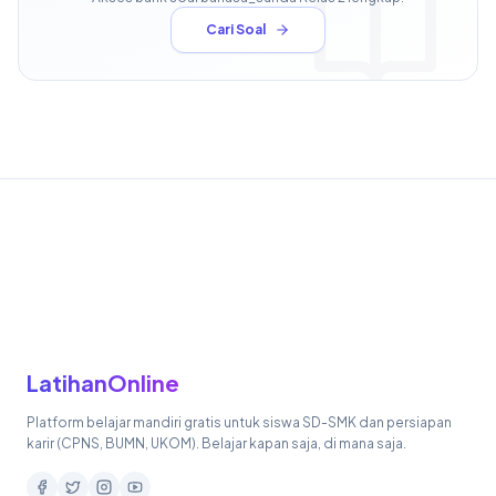
Cari Soal
LatihanOnline
Platform belajar mandiri gratis untuk siswa SD-SMK dan persiapan
karir (CPNS, BUMN, UKOM). Belajar kapan saja, di mana saja.