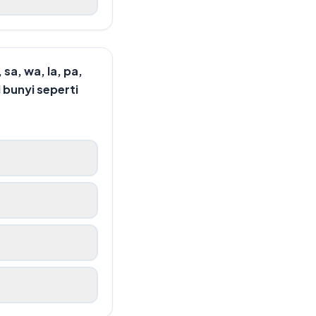
sa, wa, la, pa,
 bunyi seperti