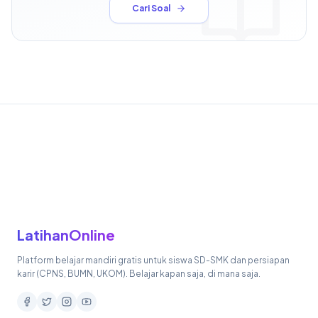
Cari Soal
LatihanOnline
Platform belajar mandiri gratis untuk siswa SD-SMK dan persiapan
karir (CPNS, BUMN, UKOM). Belajar kapan saja, di mana saja.