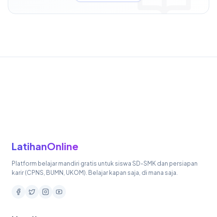
LatihanOnline
Platform belajar mandiri gratis untuk siswa SD-SMK dan persiapan
karir (CPNS, BUMN, UKOM). Belajar kapan saja, di mana saja.