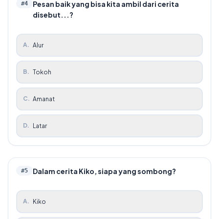
Pesan baik yang bisa kita ambil dari cerita
#
4
disebut...?
A
.
Alur
B
.
Tokoh
C
.
Amanat
D
.
Latar
Dalam cerita Kiko, siapa yang sombong?
#
5
A
.
Kiko