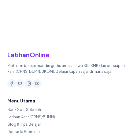
LatihanOnline
Platform belajar mandiri gratis untuk siswa SD-SMK dan persiapan
karir (CPNS, BUMN, UKOM). Belajar kapan saja, di mana saja.
Menu Utama
Bank Soal Sekolah
Latihan Karir (CPNS/BUMN)
Blog & Tips Belajar
Upgrade Premium