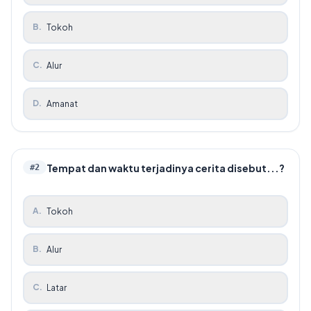
B
.
Tokoh
C
.
Alur
D
.
Amanat
Tempat dan waktu terjadinya cerita disebut...?
#
2
A
.
Tokoh
B
.
Alur
C
.
Latar