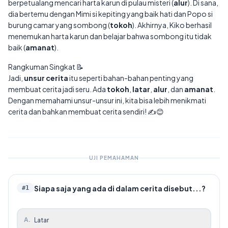
berpetualang mencari harta karun di pulau misteri (
alur
). Di sana,
dia bertemu dengan Mimi si kepiting yang baik hati dan Popo si
burung camar yang sombong (
tokoh
). Akhirnya, Kiko berhasil
menemukan harta karun dan belajar bahwa sombong itu tidak
baik (
amanat
).
Rangkuman Singkat 📝
Jadi,
unsur cerita
itu seperti bahan-bahan penting yang
membuat cerita jadi seru. Ada
tokoh
,
latar
,
alur
, dan
amanat
.
Dengan memahami unsur-unsur ini, kita bisa lebih menikmati
cerita dan bahkan membuat cerita sendiri! ✍️😊
UJI PEMAHAMAN
Siapa saja yang ada di dalam cerita disebut...?
#
1
A
.
Latar