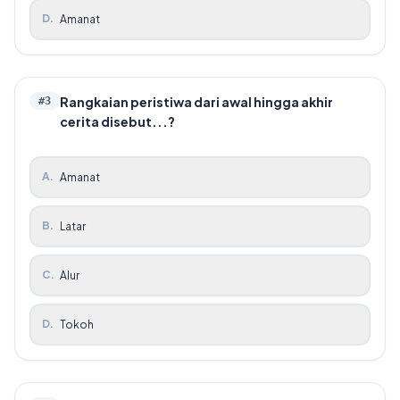
D
.
Amanat
Rangkaian peristiwa dari awal hingga akhir
#
3
cerita disebut...?
A
.
Amanat
B
.
Latar
C
.
Alur
D
.
Tokoh