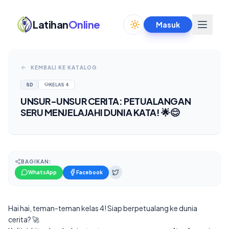
Latihan
Online
Masuk
Toggle theme
KEMBALI KE KATALOG
SD
KELAS
4
UNSUR-UNSUR CERITA: PETUALANGAN
SERU MENJELAJAHI DUNIA KATA! 🌟😊
BAGIKAN:
WhatsApp
Facebook
Hai hai, teman-teman kelas 4! Siap berpetualang ke dunia
cerita? 🚀