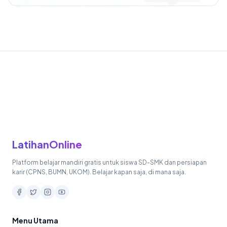
LatihanOnline
Platform belajar mandiri gratis untuk siswa SD-SMK dan persiapan
karir (CPNS, BUMN, UKOM). Belajar kapan saja, di mana saja.
Menu Utama