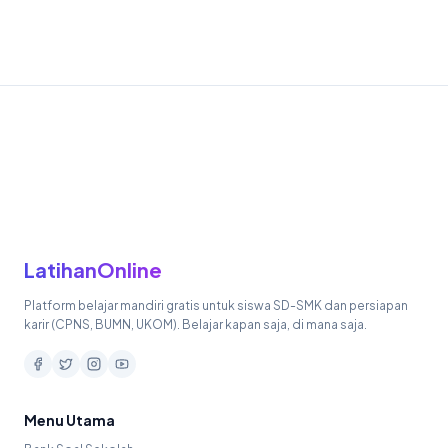
LatihanOnline
Platform belajar mandiri gratis untuk siswa SD-SMK dan persiapan
karir (CPNS, BUMN, UKOM). Belajar kapan saja, di mana saja.
Menu Utama