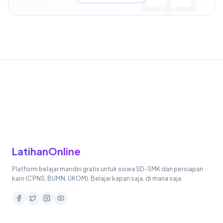
LatihanOnline
Platform belajar mandiri gratis untuk siswa SD-SMK dan persiapan
karir (CPNS, BUMN, UKOM). Belajar kapan saja, di mana saja.