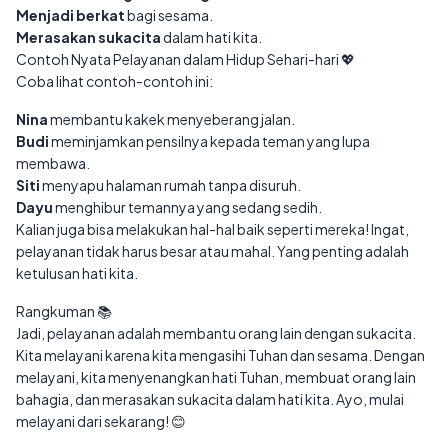
Menjadi berkat
bagi sesama.
Merasakan sukacita
dalam hati kita.
Contoh Nyata Pelayanan dalam Hidup Sehari-hari 💖
Coba lihat contoh-contoh ini:
Nina
membantu kakek menyeberang jalan.
Budi
meminjamkan pensilnya kepada teman yang lupa
membawa.
Siti
menyapu halaman rumah tanpa disuruh.
Dayu
menghibur temannya yang sedang sedih.
Kalian juga bisa melakukan hal-hal baik seperti mereka! Ingat,
pelayanan tidak harus besar atau mahal. Yang penting adalah
ketulusan hati kita.
Rangkuman 📚
Jadi, pelayanan adalah membantu orang lain dengan sukacita.
Kita melayani karena kita mengasihi Tuhan dan sesama. Dengan
melayani, kita menyenangkan hati Tuhan, membuat orang lain
bahagia, dan merasakan sukacita dalam hati kita. Ayo, mulai
melayani dari sekarang! 😊