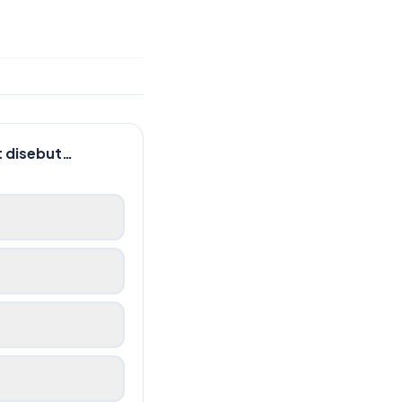
t disebut…