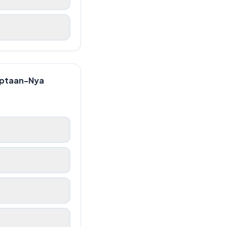
iptaan-Nya