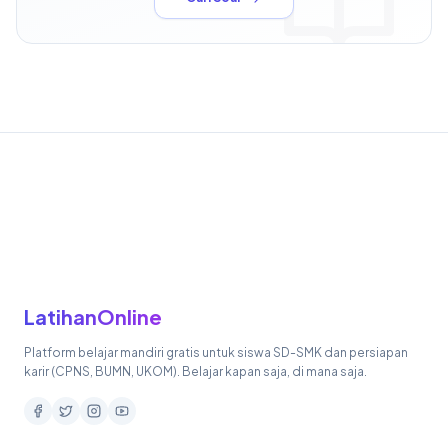
LatihanOnline
Platform belajar mandiri gratis untuk siswa SD-SMK dan persiapan
karir (CPNS, BUMN, UKOM). Belajar kapan saja, di mana saja.