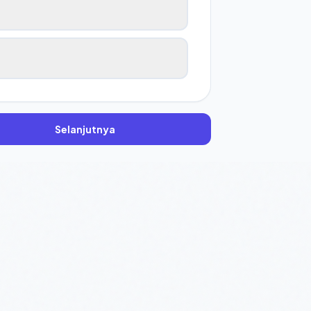
Selanjutnya